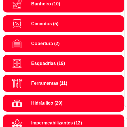
Banheiro
(10)
Cimentos
(5)
Cobertura
(2)
Esquadrias
(19)
Ferramentas
(11)
Hidráulico
(29)
Impermeabilizantes
(12)