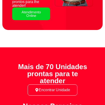
prontos para lhe
atender!
Atendimento
Online
Mais de 70 Unidades
prontas para te
atender
Encontrar Unidade