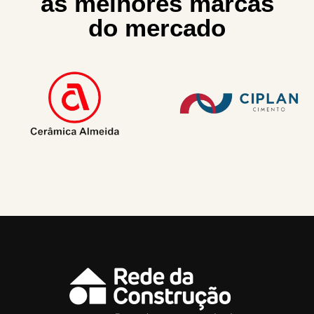
as melhores marcas
do mercado