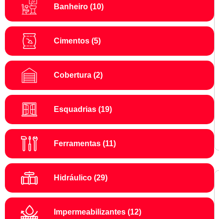
Banheiro
(10)
Cimentos
(5)
Cobertura
(2)
Esquadrias
(19)
Ferramentas
(11)
Hidráulico
(29)
Impermeabilizantes
(12)